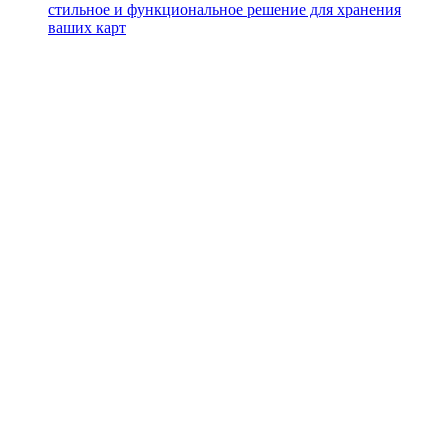
стильное и функциональное решение для хранения
ваших карт