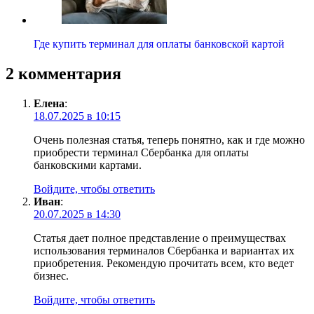
Где купить терминал для оплаты банковской картой
2 комментария
Елена
:
18.07.2025 в 10:15
Очень полезная статья, теперь понятно, как и где можно
приобрести терминал Сбербанка для оплаты
банковскими картами.
Войдите, чтобы ответить
Иван
:
20.07.2025 в 14:30
Статья дает полное представление о преимуществах
использования терминалов Сбербанка и вариантах их
приобретения. Рекомендую прочитать всем, кто ведет
бизнес.
Войдите, чтобы ответить