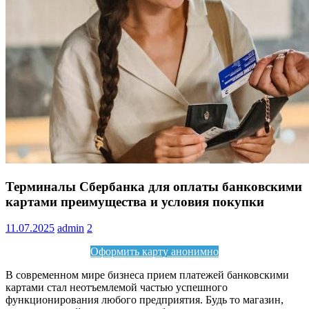
Информация
Терминалы Сбербанка для оплаты банковскими
картами преимущества и условия покупки
11.07.2025
admin
2
Оформить карту анонимно
В современном мире бизнеса прием платежей банковскими
картами стал неотъемлемой частью успешного
функционирования любого предприятия. Будь то магазин,