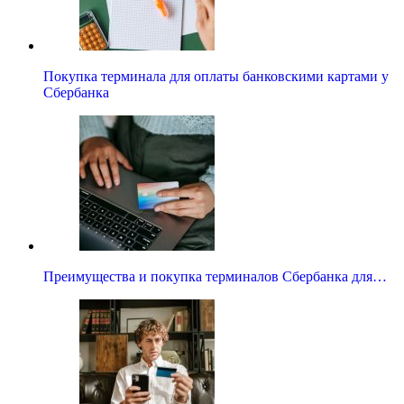
Покупка терминала для оплаты банковскими картами у
Сбербанка
Преимущества и покупка терминалов Сбербанка для…