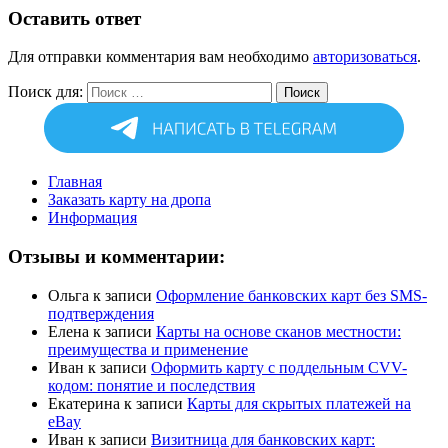
Оставить ответ
Для отправки комментария вам необходимо
авторизоваться
.
Поиск для:
Поиск
Главная
Заказать карту на дропа
Информация
Отзывы и комментарии:
Ольга
к записи
Оформление банковских карт без SMS-
подтверждения
Елена
к записи
Карты на основе сканов местности:
преимущества и применение
Иван
к записи
Оформить карту с поддельным CVV-
кодом: понятие и последствия
Екатерина
к записи
Карты для скрытых платежей на
eBay
Иван
к записи
Визитница для банковских карт: