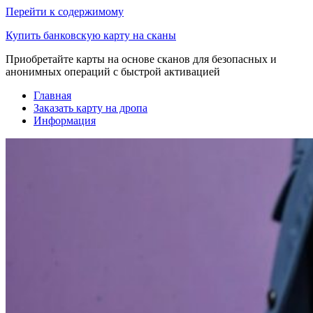
Перейти к содержимому
Купить банковскую карту на сканы
Приобретайте карты на основе сканов для безопасных и
анонимных операций с быстрой активацией
Главная
Заказать карту на дропа
Информация