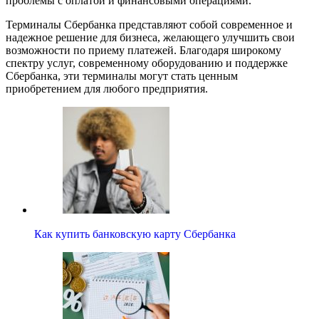
проблемы с оплатой и финансовыми операциями.
Терминалы Сбербанка представляют собой современное и
надежное решение для бизнеса, желающего улучшить свои
возможности по приему платежей. Благодаря широкому
спектру услуг, современному оборудованию и поддержке
Сбербанка, эти терминалы могут стать ценным
приобретением для любого предприятия.
Как купить банковскую карту Сбербанка