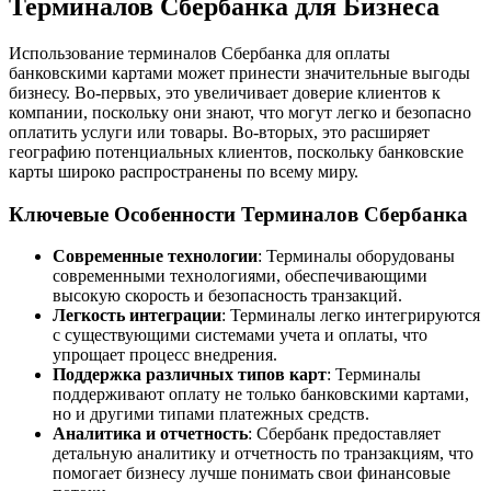
Терминалов Сбербанка для Бизнеса
Использование терминалов Сбербанка для оплаты
банковскими картами может принести значительные выгоды
бизнесу. Во-первых, это увеличивает доверие клиентов к
компании, поскольку они знают, что могут легко и безопасно
оплатить услуги или товары. Во-вторых, это расширяет
географию потенциальных клиентов, поскольку банковские
карты широко распространены по всему миру.
Ключевые Особенности Терминалов Сбербанка
Современные технологии
: Терминалы оборудованы
современными технологиями, обеспечивающими
высокую скорость и безопасность транзакций.
Легкость интеграции
: Терминалы легко интегрируются
с существующими системами учета и оплаты, что
упрощает процесс внедрения.
Поддержка различных типов карт
: Терминалы
поддерживают оплату не только банковскими картами,
но и другими типами платежных средств.
Аналитика и отчетность
: Сбербанк предоставляет
детальную аналитику и отчетность по транзакциям, что
помогает бизнесу лучше понимать свои финансовые