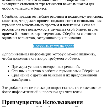
эквайринг становятся стратегически важным шагом для
любого успешного бизнеса.
Сбербанк предлагает гибкие решения и поддержку для своих
клиентов, что делает процесс подключения и использования
терминалов максимально простым и понятным. Если вы
рассматриваете возможность улучшить свой бизнес за счет
приема банковских карт, терминалы Сбербанка являются
одним из вариантов, заслуживающих внимания.
Получить карту на дропа
Дополнительная информация, которую можно включить,
чтобы дополнить статью до требуемого объема:
Примеры успешно внедренных решений.
Отзывы клиентов о работе с терминалами Сбербанка.
Сравнение с другими банками и их предложениями
эквайринга.
Эти добавления не только расширят статью, но и сделают ее
более информативной и полезной для читателей.
Преимущества Использования