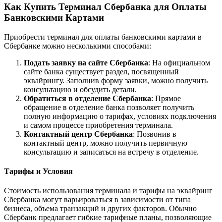
Как Купить Терминал Сбербанка для Оплаты
Банковскими Картами
Приобрести терминал для оплаты банковскими картами в
Сбербанке можно несколькими способами:
Подать заявку на сайте Сбербанка
: На официальном
сайте банка существует раздел, посвященный
эквайрингу. Заполнив форму заявки, можно получить
консультацию и обсудить детали.
Обратиться в отделение Сбербанка
: Прямое
обращение в отделение банка позволяет получить
полную информацию о тарифах, условиях подключения
и самом процессе приобретения терминала.
Контактный центр Сбербанка
: Позвонив в
контактный центр, можно получить первичную
консультацию и записаться на встречу в отделение.
Тарифы и Условия
Стоимость использования терминала и тарифы на эквайринг
Сбербанка могут варьироваться в зависимости от типа
бизнеса, объема транзакций и других факторов. Обычно
Сбербанк предлагает гибкие тарифные планы, позволяющие