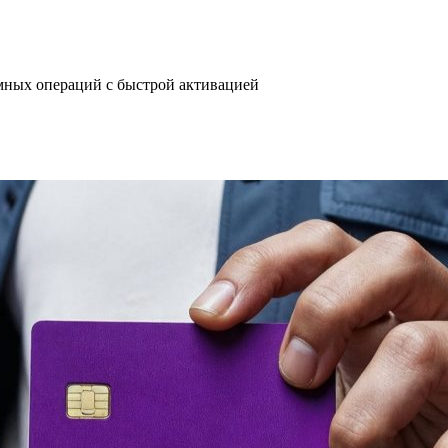
имных операций с быстрой активацией