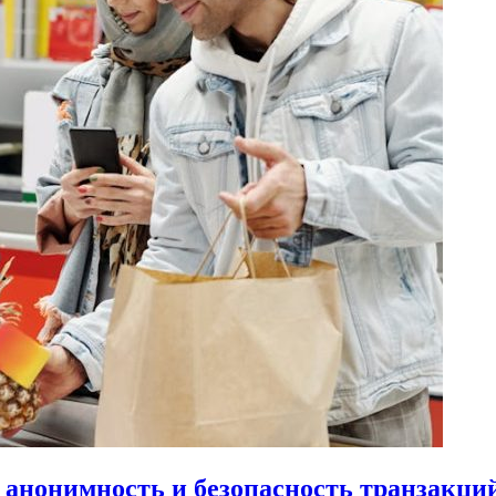
 анонимность и безопасность транзакци