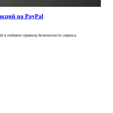
кций на PayPal
ий и поймите правила безопасности сервиса.