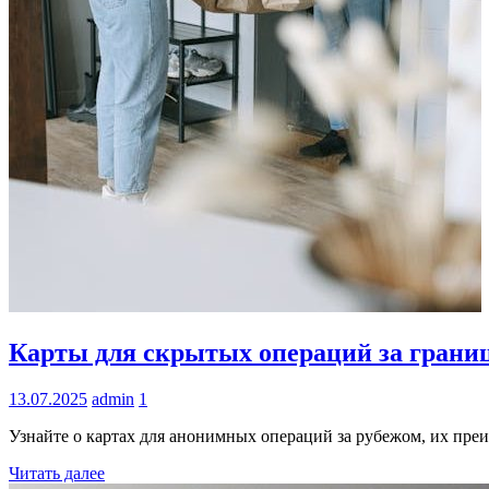
Информация
Карты для скрытых операций за грани
13.07.2025
admin
1
Узнайте о картах для анонимных операций за рубежом, их пр
Читать далее