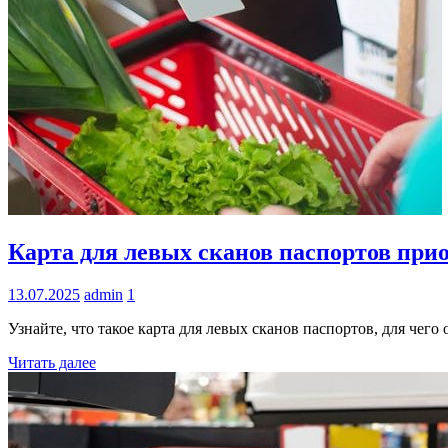
Информация
Карта для левых сканов паспортов при
13.07.2025
admin
1
Узнайте, что такое карта для левых сканов паспортов, для че
Читать далее