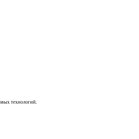
ровых технологий.