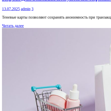
13.07.2025
admin
3
Теневые карты позволяют сохранять анонимность при транзак
Читать далее