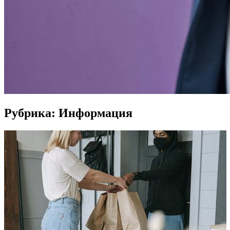
Рубрика:
Информация