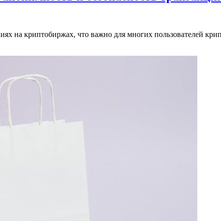
циях на криптобиржах, что важно для многих пользователей кр