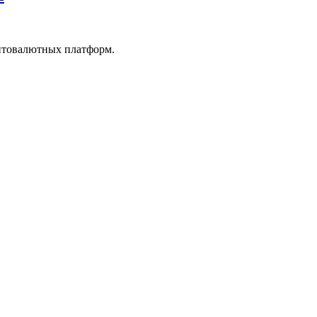
иптовалютных платформ.