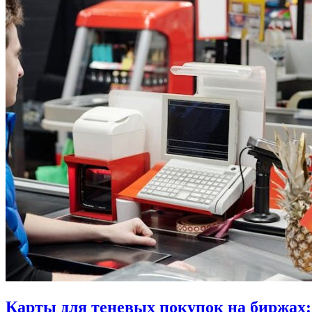
Информация
Карты для теневых покупок на биржах: