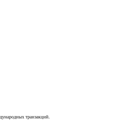
ждународных транзакций.