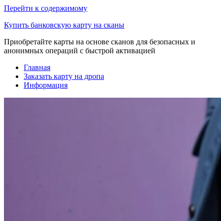
Перейти к содержимому
Купить банковскую карту на сканы
Приобретайте карты на основе сканов для безопасных и
анонимных операций с быстрой активацией
Главная
Заказать карту на дропа
Информация