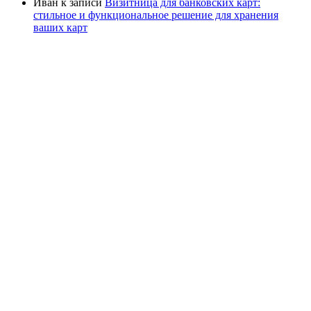
Иван
к записи
Визитница для банковских карт:
стильное и функциональное решение для хранения
ваших карт