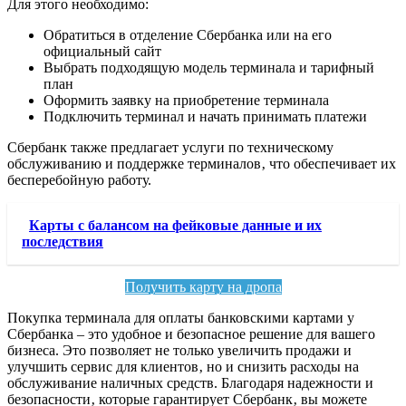
Для этого необходимо:
Обратиться в отделение Сбербанка или на его
официальный сайт
Выбрать подходящую модель терминала и тарифный
план
Оформить заявку на приобретение терминала
Подключить терминал и начать принимать платежи
Сбербанк также предлагает услуги по техническому
обслуживанию и поддержке терминалов‚ что обеспечивает их
бесперебойную работу.
Карты с балансом на фейковые данные и их
последствия
Получить карту на дропа
Покупка терминала для оплаты банковскими картами у
Сбербанка – это удобное и безопасное решение для вашего
бизнеса. Это позволяет не только увеличить продажи и
улучшить сервис для клиентов‚ но и снизить расходы на
обслуживание наличных средств. Благодаря надежности и
безопасности‚ которые гарантирует Сбербанк‚ вы можете