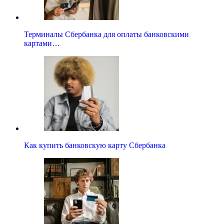
Терминалы Сбербанка для оплаты банковскими
картами…
Как купить банковскую карту Сбербанка