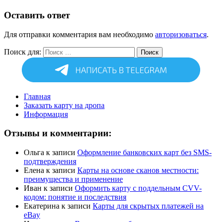
Оставить ответ
Для отправки комментария вам необходимо
авторизоваться
.
Поиск для:
Поиск
Главная
Заказать карту на дропа
Информация
Отзывы и комментарии:
Ольга
к записи
Оформление банковских карт без SMS-
подтверждения
Елена
к записи
Карты на основе сканов местности:
преимущества и применение
Иван
к записи
Оформить карту с поддельным CVV-
кодом: понятие и последствия
Екатерина
к записи
Карты для скрытых платежей на
eBay