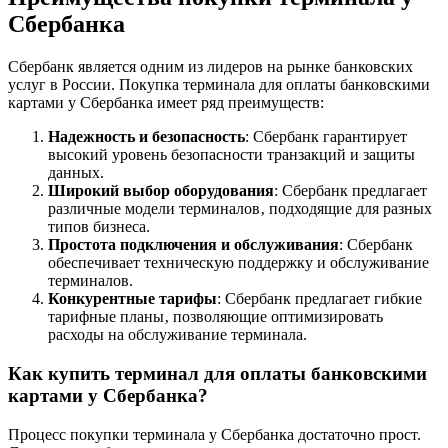
Сбербанка
Сбербанк является одним из лидеров на рынке банковских
услуг в России. Покупка терминала для оплаты банковскими
картами у Сбербанка имеет ряд преимуществ:
Надежность и безопасность
: Сбербанк гарантирует
высокий уровень безопасности транзакций и защиты
данных.
Широкий выбор оборудования
: Сбербанк предлагает
различные модели терминалов‚ подходящие для разных
типов бизнеса.
Простота подключения и обслуживания
: Сбербанк
обеспечивает техническую поддержку и обслуживание
терминалов.
Конкурентные тарифы
: Сбербанк предлагает гибкие
тарифные планы‚ позволяющие оптимизировать
расходы на обслуживание терминала.
Как купить терминал для оплаты банковскими
картами у Сбербанка?
Процесс покупки терминала у Сбербанка достаточно прост.