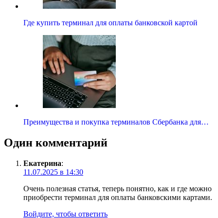
Где купить терминал для оплаты банковской картой
Преимущества и покупка терминалов Сбербанка для…
Один комментарий
Екатерина
:
11.07.2025 в 14:30
Очень полезная статья, теперь понятно, как и где можно
приобрести терминал для оплаты банковскими картами.
Войдите, чтобы ответить