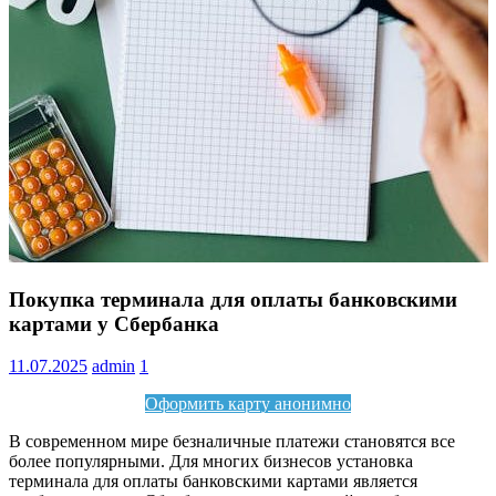
Информация
Покупка терминала для оплаты банковскими
картами у Сбербанка
11.07.2025
admin
1
Оформить карту анонимно
В современном мире безналичные платежи становятся все
более популярными. Для многих бизнесов установка
терминала для оплаты банковскими картами является