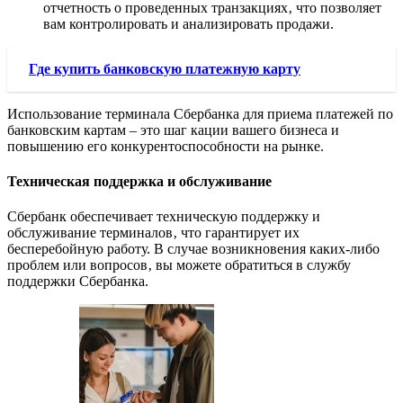
отчетность о проведенных транзакциях‚ что позволяет
вам контролировать и анализировать продажи.
Где купить банковскую платежную карту
Использование терминала Сбербанка для приема платежей по
банковским картам – это шаг кации вашего бизнеса и
повышению его конкурентоспособности на рынке.
Техническая поддержка и обслуживание
Сбербанк обеспечивает техническую поддержку и
обслуживание терминалов‚ что гарантирует их
бесперебойную работу. В случае возникновения каких-либо
проблем или вопросов‚ вы можете обратиться в службу
поддержки Сбербанка.