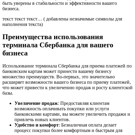
быть уверены в стабильности и эффективности вашего
бизнеса.
текст текст текст… ( добавлены незначимые символы для
наполнения текста)
Преимущества использования
терминала Сбербанка для вашего
бизнеса
Использование терминала Сбербанка для приема платежей по
банковским картам может принести вашему бизнесу
множество преимуществ. Во-первых‚ это значительно
расширяет возможности вашего бизнеса по приему платежей‚
что может привести к увеличению продаж и росту клиентской
базы.
Увеличение продаж
: Предоставляя клиентам
возможность оплачивать покупки или услуги
банковскими картами‚ вы можете увеличить продажи и
привлечь новых клиентов.
Удобство и комфорт
: Безналичная оплата делает
процесс покупки более комфортным и быстрым для