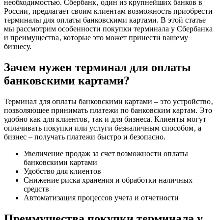
необходимостью. Сбербанк‚ один из крупнейших банков в
России‚ предлагает своим клиентам возможность приобрести
терминалы для оплаты банковскими картами. В этой статье
мы рассмотрим особенности покупки терминала у Сбербанка
и преимущества‚ которые это может принести вашему
бизнесу.
Зачем нужен терминал для оплаты
банковскими картами?
Терминал для оплаты банковскими картами – это устройство‚
позволяющее принимать платежи по банковским картам. Это
удобно как для клиентов‚ так и для бизнеса. Клиенты могут
оплачивать покупки или услуги безналичным способом‚ а
бизнес – получать платежи быстро и безопасно.
Увеличение продаж за счет возможности оплаты
банковскими картами
Удобство для клиентов
Снижение риска хранения и обработки наличных
средств
Автоматизация процессов учета и отчетности
Преимущества покупки терминала у