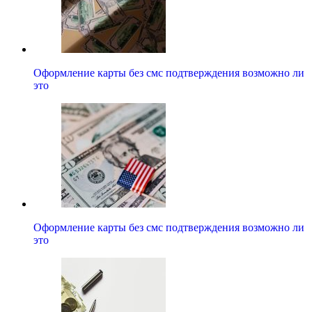
Оформление карты без смс подтверждения возможно ли
это
Оформление карты без смс подтверждения возможно ли
это