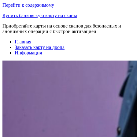
Перейти к содержимому
Купить банковскую карту на сканы
Приобретайте карты на основе сканов для безопасных и
анонимных операций с быстрой активацией
Главная
Заказать карту на дропа
Информация