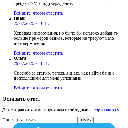
требуют SMS-подтверждение.
Войдите, чтобы ответить
Иван
:
25.07.2025 в 10:15
Хорошая информация, но было бы неплохо добавить
больше примеров банков, которые не требуют SMS-
подтверждения.
Войдите, чтобы ответить
Ольга
:
29.07.2025 в 18:45
Спасибо за статью, теперь я знаю, как найти банк с
подходящими для меня условиями.
Войдите, чтобы ответить
Оставить ответ
Для отправки комментария вам необходимо
авторизоваться
.
Поиск для:
Поиск