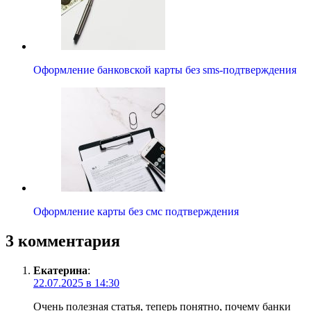
Оформление банковской карты без sms-подтверждения
Оформление карты без смс подтверждения
3 комментария
Екатерина
:
22.07.2025 в 14:30
Очень полезная статья, теперь понятно, почему банки