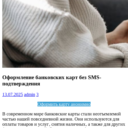
Информация
Оформление банковских карт без SMS-
подтверждения
13.07.2025
admin
3
Оформить карту анонимно
В современном мире банковские карты стали неотъемлемой
частью нашей повседневной жизни. Они используются для
оплаты товаров и услуг‚ снятия наличных‚ а также для других