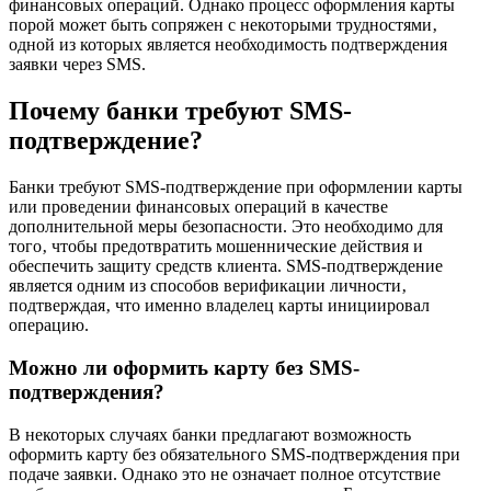
финансовых операций. Однако процесс оформления карты
порой может быть сопряжен с некоторыми трудностями‚
одной из которых является необходимость подтверждения
заявки через SMS.
Почему банки требуют SMS-
подтверждение?
Банки требуют SMS-подтверждение при оформлении карты
или проведении финансовых операций в качестве
дополнительной меры безопасности. Это необходимо для
того‚ чтобы предотвратить мошеннические действия и
обеспечить защиту средств клиента. SMS-подтверждение
является одним из способов верификации личности‚
подтверждая‚ что именно владелец карты инициировал
операцию.
Можно ли оформить карту без SMS-
подтверждения?
В некоторых случаях банки предлагают возможность
оформить карту без обязательного SMS-подтверждения при
подаче заявки. Однако это не означает полное отсутствие