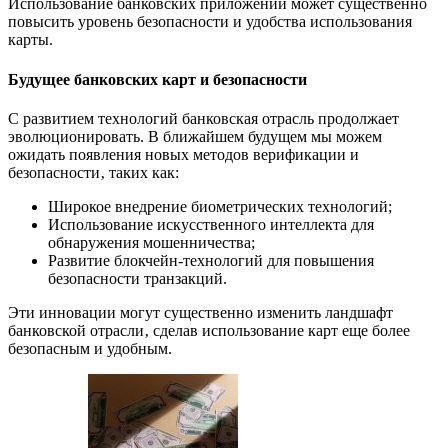
Использование банковских приложений может существенно
повысить уровень безопасности и удобства использования
карты.
Будущее банковских карт и безопасности
С развитием технологий банковская отрасль продолжает
эволюционировать. В ближайшем будущем мы можем
ожидать появления новых методов верификации и
безопасности‚ таких как:
Широкое внедрение биометрических технологий;
Использование искусственного интеллекта для
обнаружения мошенничества;
Развитие блокчейн-технологий для повышения
безопасности транзакций.
Эти инновации могут существенно изменить ландшафт
банковской отрасли‚ сделав использование карт еще более
безопасным и удобным.