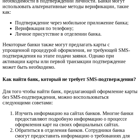
необходимости в подтверждении личности. Банки могут
использовать альтернативные методы верификации‚ такие
как:
Подтверждение через мобильное приложение банка;
Верификация по телефону;
Личное присутствие в отделении банка.
Некоторые банки также могут предлагать карты с
упрощенной процедурой оформления‚ не требующей SMS-
подтверждения на этапе подачи заявки. Однако при
активации карты или первой транзакции подтверждение
может быть необходимо.
Как найти банк‚ который не требует SMS-подтверждения?
Для того чтобы найти банк‚ предлагающий оформление карты
без SMS-подтверждения‚ можно воспользоваться
следующими советами:
Изучить информацию на сайтах банков. Многие банки
предоставляют подробную информацию о процессе
оформления карт на своих официальных сайтах.
Обратиться в отделения банков. Сотрудники банка
смогут предоставить информацию о требованиях для