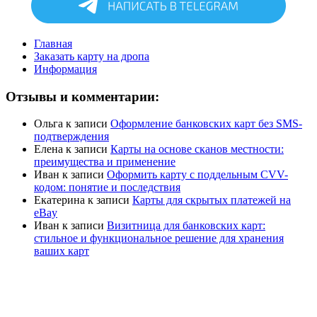
Главная
Заказать карту на дропа
Информация
Отзывы и комментарии:
Ольга
к записи
Оформление банковских карт без SMS-
подтверждения
Елена
к записи
Карты на основе сканов местности:
преимущества и применение
Иван
к записи
Оформить карту с поддельным CVV-
кодом: понятие и последствия
Екатерина
к записи
Карты для скрытых платежей на
eBay
Иван
к записи
Визитница для банковских карт:
стильное и функциональное решение для хранения
ваших карт