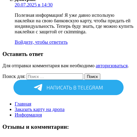
20.07.2025 в 14:30
Полезная информация! Я уже давно использую
наклейки на свою банковскую карту, чтобы придать ей
индивидуальность. Теперь буду знать, где можно купить
наклейки с защитой от скimminga.
Войдите, чтобы ответить
Оставить ответ
Для отправки комментария вам необходимо
авторизоваться
.
Поиск для:
Поиск
Главная
Заказать карту на дропа
Информация
Отзывы и комментарии: