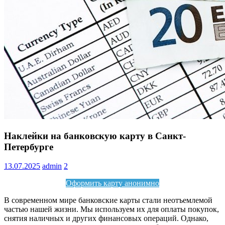
Информация
Наклейки на банковскую карту в Санкт-
Петербурге
13.07.2025
admin
2
Оформить карту анонимно
В современном мире банковские карты стали неотъемлемой
частью нашей жизни. Мы используем их для оплаты покупок,
снятия наличных и других финансовых операций. Однако,