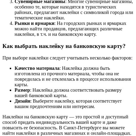
Сувенирные магазины
: Многие сувенирные магазины,
особенно те, которые находятся в туристических
районах, предлагают наклейки с символикой города или
тематические наклейки.
Рынки и ярмарки
: На городских рынках и ярмарках
можно найти продавцов, предлагающих различные
наклейки, в т.ч. и на банковскую карту.
Как выбрать наклейку на банковскую карту?
При выборе наклейки следует учитывать несколько факторов:
Качество материала
: Наклейка должна быть
изготовлена из прочного материала, чтобы она не
повредилась и не отклеилась в процессе использования
карты.
Размер
: Наклейка должна соответствовать размеру
вашей банковской карты.
Дизайн
: Выберите наклейку, которая соответствует
вашим предпочтениям или интересам.
Наклейки на банковскую карту — это простой и доступный
способ придать индивидуальность вашей карте и даже
повысить ее безопасность. В Санкт-Петербурге вы можете
найти наклейки в различных магазинах и онлайн-площадках.