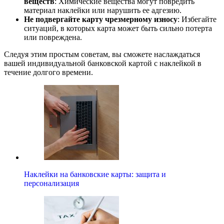
веществ
: Химические вещества могут повредить
материал наклейки или нарушить ее адгезию.
Не подвергайте карту чрезмерному износу
: Избегайте
ситуаций, в которых карта может быть сильно потерта
или повреждена.
Следуя этим простым советам, вы сможете наслаждаться
вашей индивидуальной банковской картой с наклейкой в
течение долгого времени.
Наклейки на банковские карты: защита и
персонализация