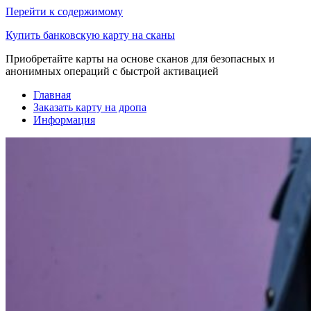
Перейти к содержимому
Купить банковскую карту на сканы
Приобретайте карты на основе сканов для безопасных и
анонимных операций с быстрой активацией
Главная
Заказать карту на дропа
Информация