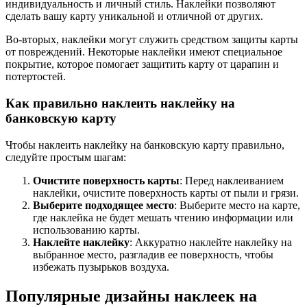
индивидуальность и личный стиль. Наклейки позволяют
сделать вашу карту уникальной и отличной от других.
Во-вторых, наклейки могут служить средством защиты карты
от повреждений. Некоторые наклейки имеют специальное
покрытие, которое помогает защитить карту от царапин и
потертостей.
Как правильно наклеить наклейку на
банковскую карту
Чтобы наклеить наклейку на банковскую карту правильно,
следуйте простым шагам:
Очистите поверхность карты
: Перед наклеиванием
наклейки, очистите поверхность карты от пыли и грязи.
Выберите подходящее место
: Выберите место на карте,
где наклейка не будет мешать чтению информации или
использованию карты.
Наклейте наклейку
: Аккуратно наклейте наклейку на
выбранное место, разгладив ее поверхность, чтобы
избежать пузырьков воздуха.
Популярные дизайны наклеек на