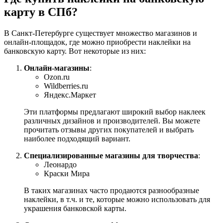
карту в СПб?
В Санкт-Петербурге существует множество магазинов и
онлайн-площадок, где можно приобрести наклейки на
банковскую карту. Вот некоторые из них:
Онлайн-магазины
:
Ozon.ru
Wildberries.ru
Яндекс.Маркет
Эти платформы предлагают широкий выбор наклеек
различных дизайнов и производителей. Вы можете
прочитать отзывы других покупателей и выбрать
наиболее подходящий вариант.
Специализированные магазины для творчества
:
Леонардо
Краски Мира
В таких магазинах часто продаются разнообразные
наклейки, в т.ч. и те, которые можно использовать для
украшения банковской карты.