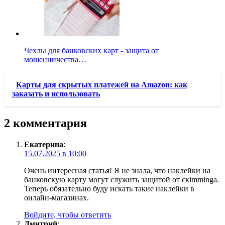
Чехлы для банковских карт - защита от
мошенничества…
Карты для скрытых платежей на Amazon: как
заказать и использовать
2 комментария
Екатерина
:
15.07.2025 в 10:00
Очень интересная статья! Я не знала, что наклейки на
банковскую карту могут служить защитой от скimminga.
Теперь обязательно буду искать такие наклейки в
онлайн-магазинах.
Войдите, чтобы ответить
Дмитрий
: