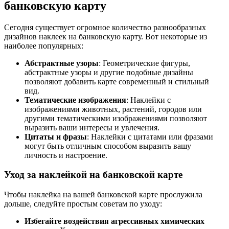
банковскую карту
Сегодня существует огромное количество разнообразных
дизайнов наклеек на банковскую карту. Вот некоторые из
наиболее популярных:
Абстрактные узоры
: Геометрические фигуры,
абстрактные узоры и другие подобные дизайны
позволяют добавить карте современный и стильный
вид.
Тематические изображения
: Наклейки с
изображениями животных, растений, городов или
другими тематическими изображениями позволяют
выразить ваши интересы и увлечения.
Цитаты и фразы
: Наклейки с цитатами или фразами
могут быть отличным способом выразить вашу
личность и настроение.
Уход за наклейкой на банковской карте
Чтобы наклейка на вашей банковской карте прослужила
дольше, следуйте простым советам по уходу:
Избегайте воздействия агрессивных химических