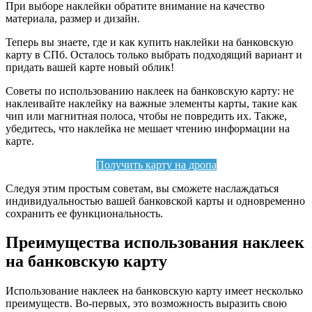
При выборе наклейки обратите внимание на качество
материала, размер и дизайн.
Теперь вы знаете, где и как купить наклейки на банковскую
карту в СПб. Осталось только выбрать подходящий вариант и
придать вашей карте новый облик!
Советы по использованию наклеек на банковскую карту: не
наклеивайте наклейку на важные элементы карты, такие как
чип или магнитная полоса, чтобы не повредить их. Также,
убедитесь, что наклейка не мешает чтению информации на
карте.
Получить карту на дропа
Следуя этим простым советам, вы сможете наслаждаться
индивидуальностью вашей банковской карты и одновременно
сохранить ее функциональность.
Преимущества использования наклеек
на банковскую карту
Использование наклеек на банковскую карту имеет несколько
преимуществ. Во-первых, это возможность выразить свою