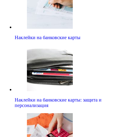
Наклейки на банковские карты
Наклейки на банковские карты: защита и
персонализация