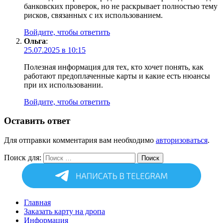
банковских проверок, но не раскрывает полностью тему
рисков, связанных с их использованием.
Войдите, чтобы ответить
Ольга
:
25.07.2025 в 10:15
Полезная информация для тех, кто хочет понять, как
работают предоплаченные карты и какие есть нюансы
при их использовании.
Войдите, чтобы ответить
Оставить ответ
Для отправки комментария вам необходимо
авторизоваться
.
Поиск для:
Поиск
Главная
Заказать карту на дропа
Информация