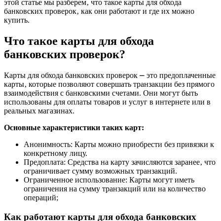
этой статье мы разберем‚ что такое карты для обхода
банковских проверок‚ как они работают и где их можно
купить.
Что такое карты для обхода
банковских проверок?
Карты для обхода банковских проверок ⎼ это предоплаченные
карты‚ которые позволяют совершать транзакции без прямого
взаимодействия с банковскими счетами. Они могут быть
использованы для оплаты товаров и услуг в интернете или в
реальных магазинах.
Основные характеристики таких карт:
Анонимность: Карты можно приобрести без привязки к
конкретному лицу.
Предоплата: Средства на карту зачисляются заранее‚ что
ограничивает сумму возможных транзакций.
Ограниченное использование: Карты могут иметь
ограничения на сумму транзакций или на количество
операций;
Как работают карты для обхода банковских