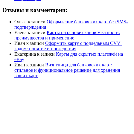
Отзывы и комментарии:
Ольга
к записи
Оформление банковских карт без SMS-
подтверждения
Елена
к записи
Карты на основе сканов местности:
преимущества и применение
Иван
к записи
Оформить карту с поддельным CVV-
кодом: понятие и последствия
Екатерина
к записи
Карты для скрытых платежей на
eBay
Иван
к записи
Визитница для банковских карт:
стильное и функциональное решение для хранения
ваших карт