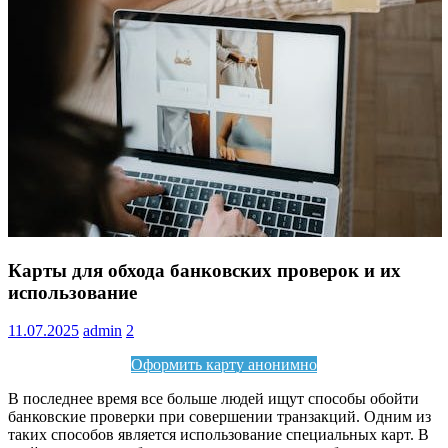
Информация
Карты для обхода банковских проверок и их
использование
11.07.2025
admin
2
Оформить карту анонимно
В последнее время все больше людей ищут способы обойти
банковские проверки при совершении транзакций. Одним из
таких способов является использование специальных карт. В