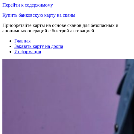
Перейти к содержимому
Купить банковскую карту на сканы
Приобретайте карты на основе сканов для безопасных и
анонимных операций с быстрой активацией
Главная
Заказать карту на дропа
Информация