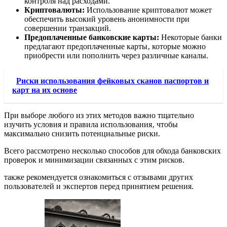
контроля над расходами.
Криптовалюты:
Использование криптовалют может
обеспечить высокий уровень анонимности при
совершении транзакций.
Предоплаченные банковские карты:
Некоторые банки
предлагают предоплаченные карты‚ которые можно
приобрести или пополнить через различные каналы.
Риски использования фейковых сканов паспортов и
карт на их основе
При выборе любого из этих методов важно тщательно
изучить условия и правила использования‚ чтобы
максимально снизить потенциальные риски.
Всего рассмотрено несколько способов для обхода банковских
проверок и минимизации связанных с этим рисков.
также рекомендуется ознакомиться с отзывами других
пользователей и экспертов перед принятием решения.