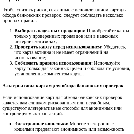
Чтобы снизить риски‚ связанные с использованием карт для
обхода банковских проверок‚ следует соблюдать несколько
простых правил.
Выбирать надежных продавцов:
Приобретайте карты
только у проверенных продавцов или в надежных
интернет-магазинах;
Проверять карту перед использованием:
Убедитесь‚
что карта активна и не имеет ограничений на
использование;
Соблюдать правила использования:
Используйте
карту только для законных целей и соблюдайте условия‚
установленные эмитентом карты.
Альтернативы картам для обхода банковских проверок
Если использование карт для обхода банковских проверок
кажется вам слишком рискованным или неудобным‚
существуют альтернативные способы для анонимных или
контролируемых транзакций.
Электронные кошельки:
Многие электронные
кошельки предлагают анонимность или возможность