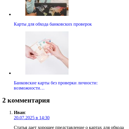
Карты для обхода банковских проверок
Банковские карты без проверки личности:
возможности…
2 комментария
Иван
:
20.07.2025 в 14:30
Статья дает хорошее представление о картах для обхода