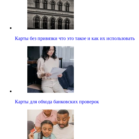
Карты без привязки что это такое и как их использовать
Карты для обхода банковских проверок