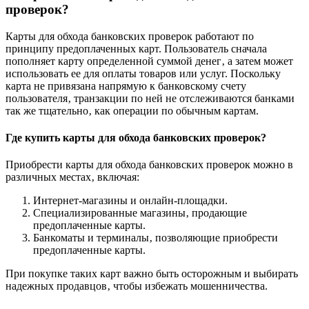
проверок?
Карты для обхода банковских проверок работают по
принципу предоплаченных карт. Пользователь сначала
пополняет карту определенной суммой денег‚ а затем может
использовать ее для оплаты товаров или услуг. Поскольку
карта не привязана напрямую к банковскому счету
пользователя‚ транзакции по ней не отслеживаются банками
так же тщательно‚ как операции по обычным картам.
Где купить карты для обхода банковских проверок?
Приобрести карты для обхода банковских проверок можно в
различных местах‚ включая:
Интернет-магазины и онлайн-площадки.
Специализированные магазины‚ продающие
предоплаченные карты.
Банкоматы и терминалы‚ позволяющие приобрести
предоплаченные карты.
При покупке таких карт важно быть осторожным и выбирать
надежных продавцов‚ чтобы избежать мошенничества.