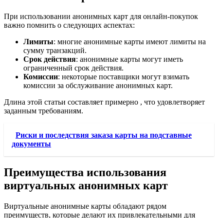
При использовании анонимных карт для онлайн-покупок
важно помнить о следующих аспектах:
Лимиты
: многие анонимные карты имеют лимиты на
сумму транзакций.
Срок действия
: анонимные карты могут иметь
ограниченный срок действия.
Комиссии
: некоторые поставщики могут взимать
комиссии за обслуживание анонимных карт.
Длина этой статьи составляет примерно , что удовлетворяет
заданным требованиям.
Риски и последствия заказа карты на подставные
документы
Преимущества использования
виртуальных анонимных карт
Виртуальные анонимные карты обладают рядом
преимуществ, которые делают их привлекательными для