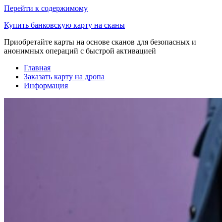
Перейти к содержимому
Купить банковскую карту на сканы
Приобретайте карты на основе сканов для безопасных и
анонимных операций с быстрой активацией
Главная
Заказать карту на дропа
Информация