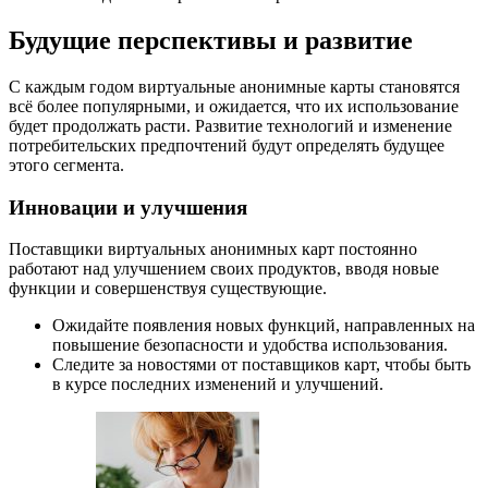
Будущие перспективы и развитие
С каждым годом виртуальные анонимные карты становятся
всё более популярными, и ожидается, что их использование
будет продолжать расти. Развитие технологий и изменение
потребительских предпочтений будут определять будущее
этого сегмента.
Инновации и улучшения
Поставщики виртуальных анонимных карт постоянно
работают над улучшением своих продуктов, вводя новые
функции и совершенствуя существующие.
Ожидайте появления новых функций, направленных на
повышение безопасности и удобства использования.
Следите за новостями от поставщиков карт, чтобы быть
в курсе последних изменений и улучшений.