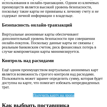
использования в онлайн-транзакциях. Одним из ключевых
преимуществ является высокий уровень безопасности,
поскольку такие карты не привязаны к личному счету и не
содержат личной информации о владельце.
Безопасность онлайн-транзакций
Виртуальные анонимные карты обеспечивают
дополнительный уровень безопасности при совершении
онлайн-покупок. Поскольку данные карты не связаны с
реальным банковским счетом, риск финансовых потерь в
случае компрометации карты минимизируется.
Контроль над расходами
Ещё одним преимуществом виртуальных анонимных карт
является возможность строгого контроля над расходами.
Пользователь может заранее определить сумму, которая будет
доступна на карте, что помогает избежать непредвиденных
трат.
Получить карту на дропа
Как выбрать поставщика