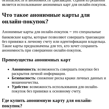
безопасности и анонимности транзакций. Одним из решений
является использование анонимных карт для онлайн-покупок.
Что такое анонимные карты для
онлайн-покупок?
Анонимные карты для онлайн-покупок ౼ это специальные
банковские карты, которые позволяют совершать транзакции
без привязки к личному счету или идентификации владельца.
Такие карты предназначены для тех, кто хочет сохранить
анонимность при совершении онлайн-покупок.
Преимущества анонимных карт
Анонимность
: возможность совершать покупки без
раскрытия личной информации.
Безопасность
: снижение риска кражи личных данных и
мошенничества.
Удобство
: возможность использования для онлайн-
покупок без привязки к основному счету.
Где купить анонимную карту для онлайн-
покупок?