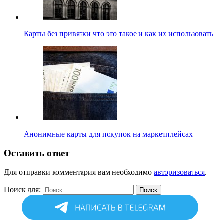
Карты без привязки что это такое и как их использовать
Анонимные карты для покупок на маркетплейсах
Оставить ответ
Для отправки комментария вам необходимо
авторизоваться
.
Поиск для:
Поиск