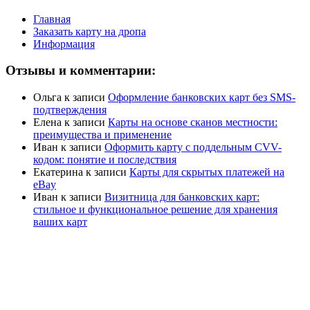
Главная
Заказать карту на дропа
Информация
Отзывы и комментарии:
Ольга
к записи
Оформление банковских карт без SMS-
подтверждения
Елена
к записи
Карты на основе сканов местности:
преимущества и применение
Иван
к записи
Оформить карту с поддельным CVV-
кодом: понятие и последствия
Екатерина
к записи
Карты для скрытых платежей на
eBay
Иван
к записи
Визитница для банковских карт:
стильное и функциональное решение для хранения
ваших карт