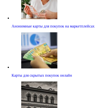
Анонимные карты для покупок на маркетплейсах
Карты для скрытых покупок онлайн